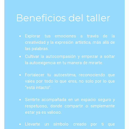
Beneficios del taller
Explorar tus emociones a través de la
creatividad y la expresión artística, más allá de
las palabras.
Cultivar la autocompasión y empezar a soltar
la autoexigencia en tu manera de mirarte.
Fortalecer tu autoestima, reconociendo que
vales por todo lo que eres, no solo por lo que
“está intacto”.
Sentirte acompañada en un espacio seguro y
respetuoso, donde compartir o simplemente
estar ya es valioso.
Llevarte un símbolo creado por ti que