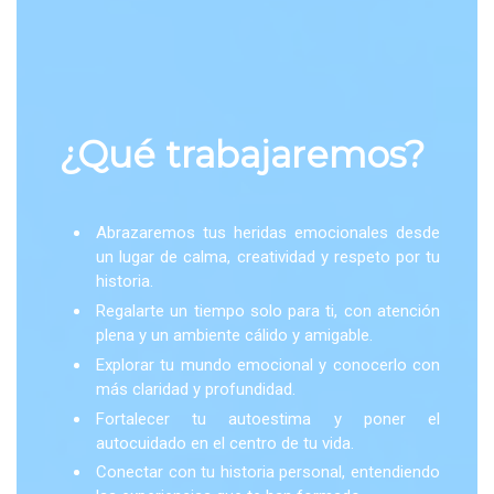
¿Qué trabajaremos?
Abrazaremos tus heridas emocionales desde
un lugar de calma, creatividad y respeto por tu
historia.
Regalarte un tiempo solo para ti, con atención
plena y un ambiente cálido y amigable.
Explorar tu mundo emocional y conocerlo con
más claridad y profundidad.
Fortalecer tu autoestima y poner el
autocuidado en el centro de tu vida.
Conectar con tu historia personal, entendiendo