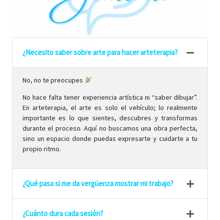
¿Necesito saber sobre arte para hacer arteterapia?
No, no te preocupes
No hace falta tener experiencia artística ni “saber dibujar”.
En arteterapia, el arte es solo el vehículo; lo realmente
importante es lo que sientes, descubres y transformas
durante el proceso. Aquí no buscamos una obra perfecta,
sino un espacio donde puedas expresarte y cuidarte a tu
propio ritmo.
¿Qué pasa si me da vergüenza mostrar mi trabajo?
¿Cuánto dura cada sesión?