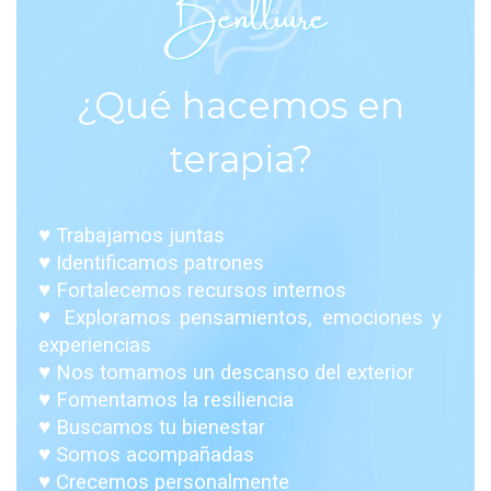
¿Qué hacemos en
terapia?
♥ Trabajamos juntas
♥ Identificamos patrones
♥ Fortalecemos recursos internos
♥ Exploramos pensamientos, emociones y
experiencias
♥ Nos tomamos un descanso del exterior
♥ Fomentamos la resiliencia
♥ Buscamos tu bienestar
♥ Somos acompañadas
♥ Crecemos personalmente