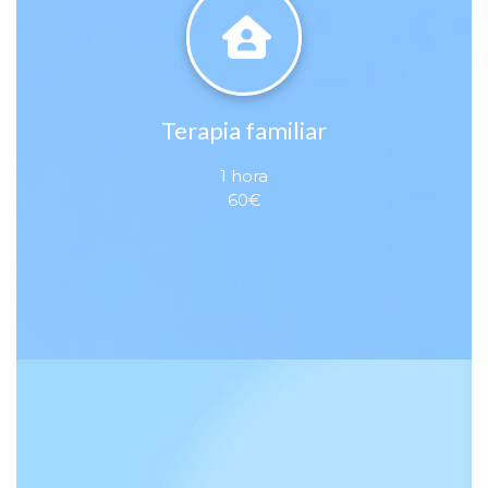
Terapia familiar
1 hora
60€