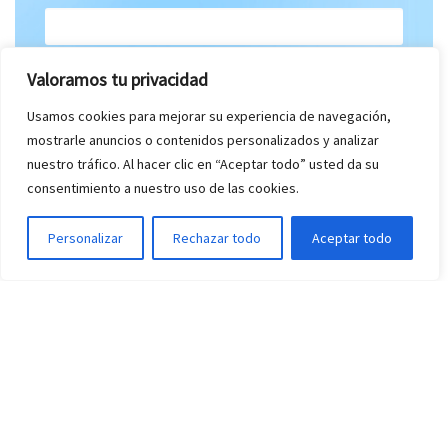
Mensaje *
Valoramos tu privacidad
Usamos cookies para mejorar su experiencia de navegación,
mostrarle anuncios o contenidos personalizados y analizar
nuestro tráfico. Al hacer clic en “Aceptar todo” usted da su
consentimiento a nuestro uso de las cookies.
Personalizar
Rechazar todo
Aceptar todo