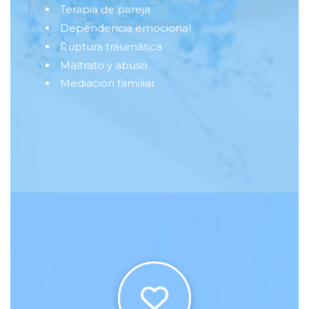
Terapia de pareja
Dependencia emocional
Ruptura traumática
Maltrato y abuso
Mediación familiar