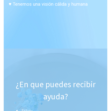
♥ Tenemos una visión cálida y humana
¿En que puedes recibir
ayuda?
Estrés