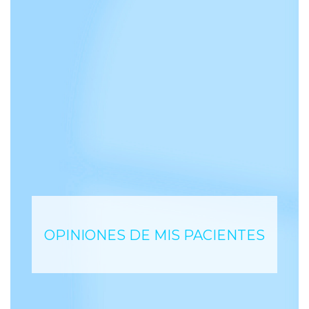
OPINIONES DE MIS PACIENTES