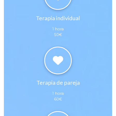
Terapia individual
1 hora
50€
Terapia de pareja
1 hora
60€