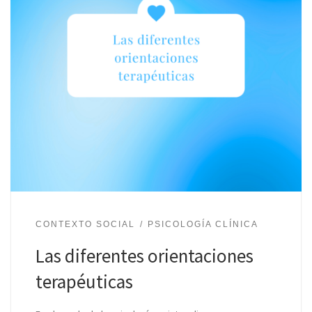
CONTEXTO SOCIAL
PSICOLOGÍA CLÍNICA
Las diferentes orientaciones
terapéuticas