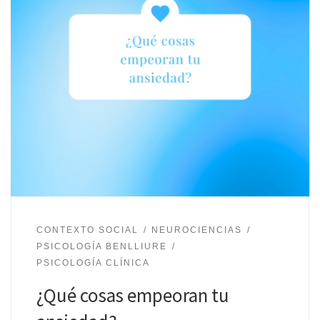
CONTEXTO SOCIAL
NEUROCIENCIAS
PSICOLOGÍA BENLLIURE
PSICOLOGÍA CLÍNICA
¿Qué cosas empeoran tu