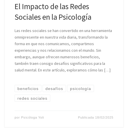
El Impacto de las Redes
Sociales en la Psicología
Las redes sociales se han convertido en una herramienta
omnipresente en nuestra vida diaria, transformando la
forma en que nos comunicamos, compartimos
experiencias y nos relacionamos con el mundo. Sin
embargo, aunque ofrecen numerosos beneficios,
también traen consigo desafíos significativos para la
salud mental. En este artículo, exploramos cómo las […]
beneficios
desafíos
psicología
redes sociales
por
Psicóloga Yoli
Publicada
18/02/2025