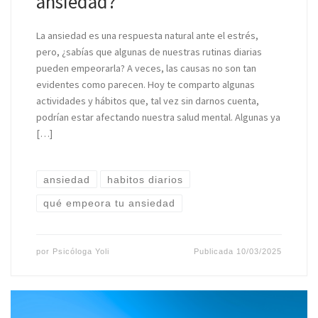
ansiedad?
La ansiedad es una respuesta natural ante el estrés,
pero, ¿sabías que algunas de nuestras rutinas diarias
pueden empeorarla? A veces, las causas no son tan
evidentes como parecen. Hoy te comparto algunas
actividades y hábitos que, tal vez sin darnos cuenta,
podrían estar afectando nuestra salud mental. Algunas ya
[…]
ansiedad
habitos diarios
qué empeora tu ansiedad
por
Psicóloga Yoli
Publicada
10/03/2025