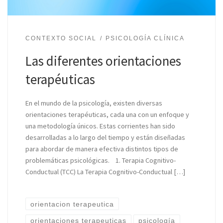
CONTEXTO SOCIAL
PSICOLOGÍA CLÍNICA
Las diferentes orientaciones
terapéuticas
En el mundo de la psicología, existen diversas
orientaciones terapéuticas, cada una con un enfoque y
una metodología únicos. Estas corrientes han sido
desarrolladas a lo largo del tiempo y están diseñadas
para abordar de manera efectiva distintos tipos de
problemáticas psicológicas. 1. Terapia Cognitivo-
Conductual (TCC) La Terapia Cognitivo-Conductual […]
orientacion terapeutica
orientaciones terapeuticas
psicología