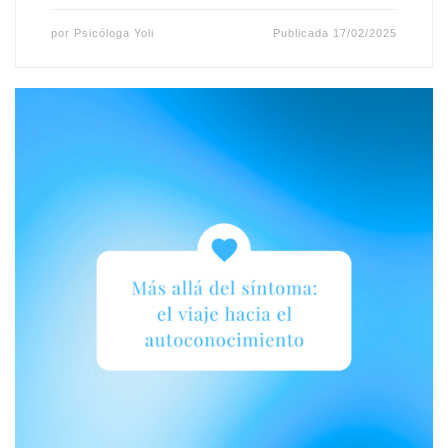
por
Psicóloga Yoli
Publicada
17/02/2025