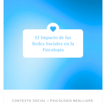
CONTEXTO SOCIAL
PSICOLOGÍA BENLLIURE