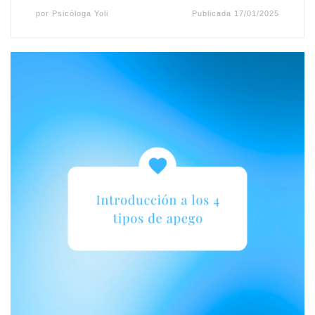
por
Psicóloga Yoli
Publicada
17/01/2025