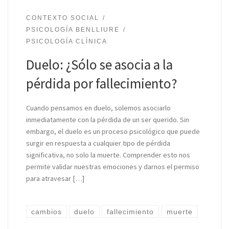
CONTEXTO SOCIAL
PSICOLOGÍA BENLLIURE
PSICOLOGÍA CLÍNICA
Duelo: ¿Sólo se asocia a la
pérdida por fallecimiento?
Cuando pensamos en duelo, solemos asociarlo
inmediatamente con la pérdida de un ser querido. Sin
embargo, el duelo es un proceso psicológico que puede
surgir en respuesta a cualquier tipo de pérdida
significativa, no solo la muerte. Comprender esto nos
permite validar nuestras emociones y darnos el permiso
para atravesar […]
cambios
duelo
fallecimiento
muerte