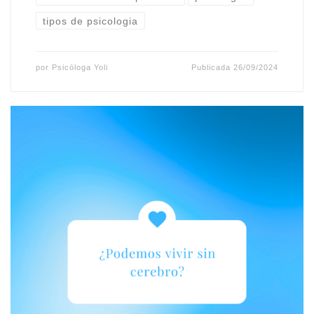
tipos de psicologia
por
Psicóloga Yoli
Publicada
26/09/2024