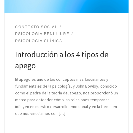
CONTEXTO SOCIAL
PSICOLOGÍA BENLLIURE
PSICOLOGÍA CLÍNICA
Introducción a los 4 tipos de
apego
El apego es uno de los conceptos más fascinantes y
fundamentales de la psicología, y John Bowlby, conocido
como el padre de la teoría del apego, nos proporcionó un
marco para entender cómo las relaciones tempranas
influyen en nuestro desarrollo emocional y en la forma en
que nos vinculamos con […]