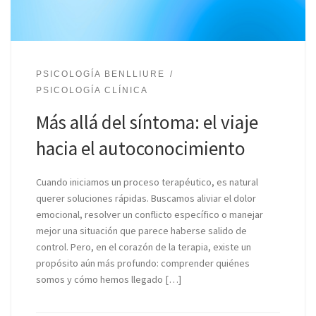
PSICOLOGÍA BENLLIURE
PSICOLOGÍA CLÍNICA
Más allá del síntoma: el viaje
hacia el autoconocimiento
Cuando iniciamos un proceso terapéutico, es natural
querer soluciones rápidas. Buscamos aliviar el dolor
emocional, resolver un conflicto específico o manejar
mejor una situación que parece haberse salido de
control. Pero, en el corazón de la terapia, existe un
propósito aún más profundo: comprender quiénes
somos y cómo hemos llegado […]