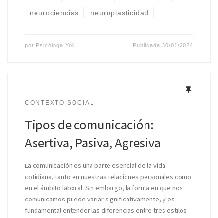
neurociencias
neuroplasticidad
por
Psicóloga Yoli
Publicada
30/01/2024
CONTEXTO SOCIAL
Tipos de comunicación:
Asertiva, Pasiva, Agresiva
La comunicación es una parte esencial de la vida
cotidiana, tanto en nuestras relaciones personales como
en el ámbito laboral. Sin embargo, la forma en que nos
comunicamos puede variar significativamente, y es
fundamental entender las diferencias entre tres estilos